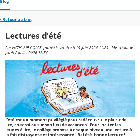
Blog
‹
Retour au blog
Lectures d'été
Par NATHALIE COLAS, publié le vendredi 19 juin 2026 11:29 - Mis à jour le
jeudi 2 juillet 2026 18:56
L'été est un moment privilégié pour redécouvrir le plaisir de
lire, chez soi ou sur son lieu de vacances ! Pour inciter les
jeunes à lire, le collège propose à chaque niveau une lecture à
la fois distrayante et intéressante ! Bel été, bonne lecture !