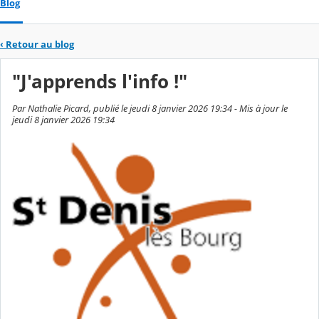
Blog
‹
Retour au blog
"J'apprends l'info !"
Par Nathalie Picard, publié le jeudi 8 janvier 2026 19:34 - Mis à jour le
jeudi 8 janvier 2026 19:34