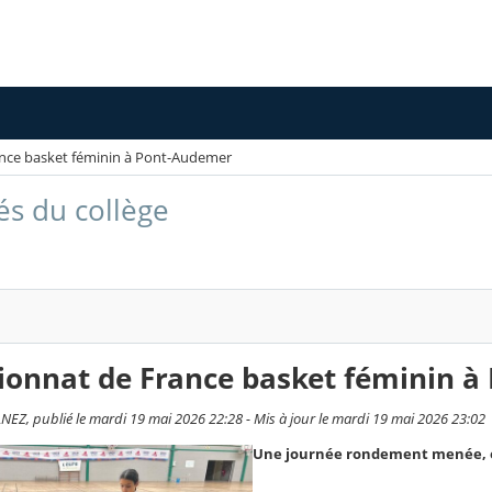
nce basket féminin à Pont-Audemer
és du collège
onnat de France basket féminin à
EZ, publié le mardi 19 mai 2026 22:28 - Mis à jour le mardi 19 mai 2026 23:02
Une journée rondement menée, en