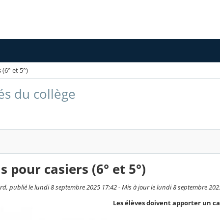
(6° et 5°)
és du collège
 pour casiers (6° et 5°)
ard, publié le lundi 8 septembre 2025 17:42 - Mis à jour le lundi 8 septembre 202
Les élèves doivent apporter un cad