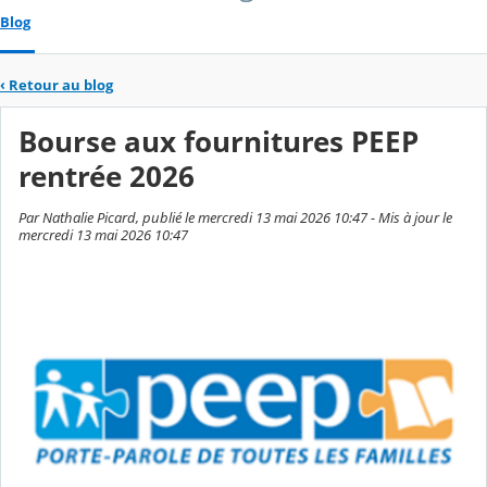
Blog
‹
Retour au blog
Bourse aux fournitures PEEP
rentrée 2026
Par Nathalie Picard, publié le mercredi 13 mai 2026 10:47 - Mis à jour le
mercredi 13 mai 2026 10:47