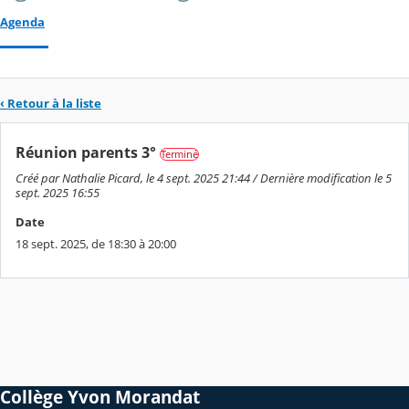
Agenda
‹ Retour à la liste
Réunion parents 3°
Terminé
Créé par Nathalie Picard, le 4 sept. 2025 21:44 / Dernière modification le 5
sept. 2025 16:55
Date
18 sept. 2025, de 18:30 à 20:00
Collège Yvon Morandat