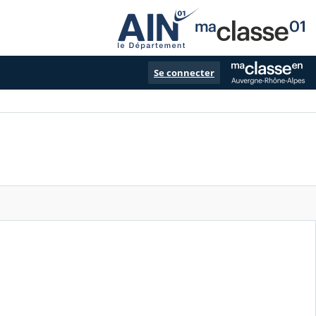
Se connecter