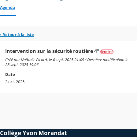
Agenda
‹ Retour à la liste
Intervention sur la sécurité routière 4°
Terminé
Créé par Nathalie Picard, le 4 sept. 2025 21:46 / Dernière modification le
28 sept. 2025 19:06
Date
2 oct. 2025
Collège Yvon Morandat