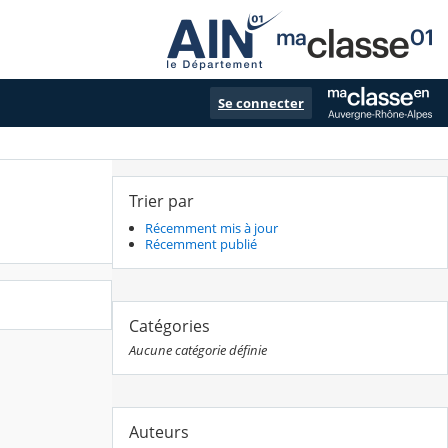
Se connecter
Trier par
Récemment mis à jour
Récemment publié
Catégories
Aucune catégorie définie
Auteurs