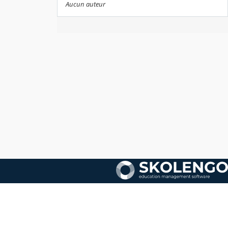
Aucun auteur