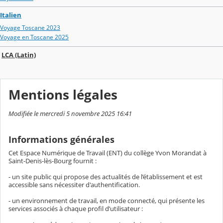
Italien
Voyage Toscane 2023
Voyage en Toscane 2025
LCA (Latin)
Mentions légales
Modifiée le mercredi 5 novembre 2025 16:41
Informations générales
Cet Espace Numérique de Travail (ENT) du collège Yvon Morandat à
Saint-Denis-lès-Bourg fournit :
- un site public qui propose des actualités de l’établissement et est
accessible sans nécessiter d'authentification.
- un environnement de travail, en mode connecté, qui présente les
services associés à chaque profil d’utilisateur :