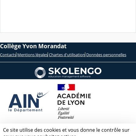
Collège Yvon Morandat
Contacts
Mentions légales
Chartes d'utilisation
Données personnelles
Ce site utilise des cookies et vous donne le contrôle sur