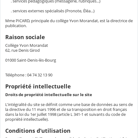
. services pédagogiques (messagerie, rubriques...)
. services externes spécialisés (Pronote, Éléa...)
Mme PICARD, principale du collège Yvon Morandat, est la directrice de
publication.
Raison sociale
Collège Yvon Morandat
62, rue Denis Girod
01000 Saint-Denis-lès-Bourg
Téléphone : 04 74 32 13 90
Propriété intellectuelle
Droits de propriété intellectuelle sur le site
L'intégralité du site se définit comme une base de données au sens de
la directive du 11 mars 1996 et de sa transposition en droit français
dans la loi du 1er juillet 1998 (article L 341-1 et suivants du code de
propriété intellectuelle).
Conditions d'utilisation