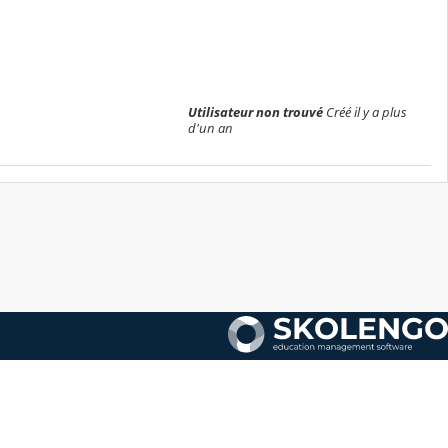
Utilisateur non trouvé
Créé il y a plus
d'un an