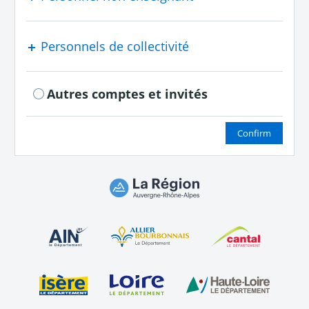
Personnels de collectivité
Autres comptes et invités