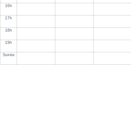
16h
17h
18h
19h
Soirée