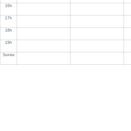
16h
17h
18h
19h
Soirée