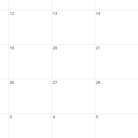
12
13
14
19
20
21
26
27
28
3
4
5