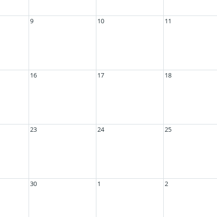
9
10
11
16
17
18
23
24
25
30
1
2