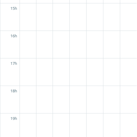
15h
16h
17h
18h
19h