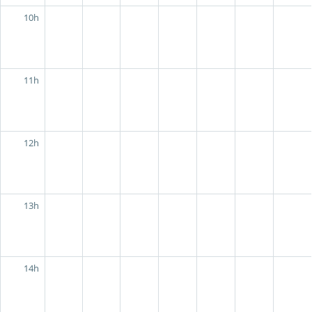
10h
11h
12h
13h
14h