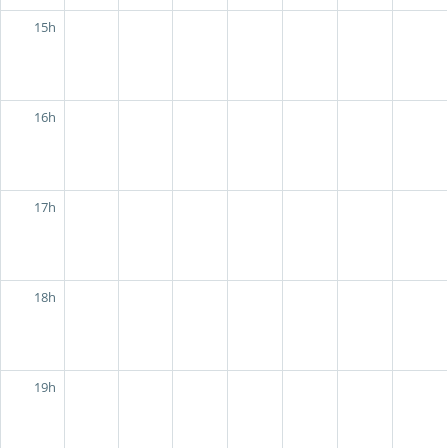
15h
16h
17h
18h
19h