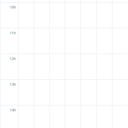
10h
11h
12h
13h
14h