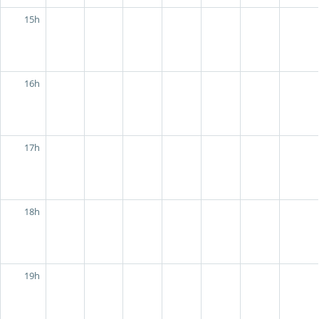
15h
16h
17h
18h
19h