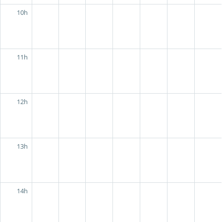
10h
11h
12h
13h
14h