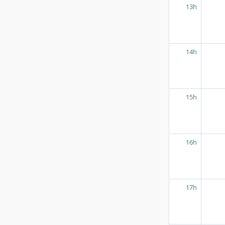
13h
14h
15h
16h
17h