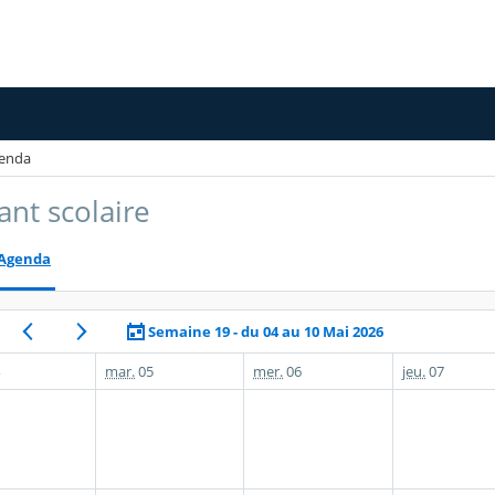
enda
ant scolaire
Agenda
Semaine 19 - du 04 au 10 Mai 2026
mar.
05
mer.
06
jeu.
07