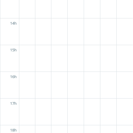
14h
15h
16h
17h
18h