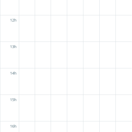
12h
13h
14h
15h
16h