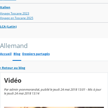
Italien
Voyage Toscane 2023
Voyage en Toscane 2025
LCA (Latin)
Allemand
Accueil
Blog
Dossiers partagés
‹
Retour au blog
Vidéo
Par admin yvonmorandat, publié le jeudi 24 mai 2018 13:01 - Mis à jour
le jeudi 24 mai 2018 13:14