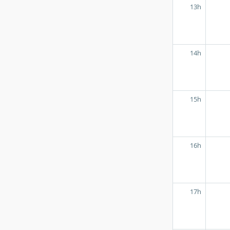
13h
14h
15h
16h
17h