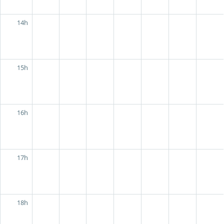
14h
15h
16h
17h
18h