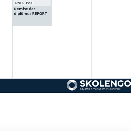
18:00 - 19:00
Remise des
diplômes REPORT