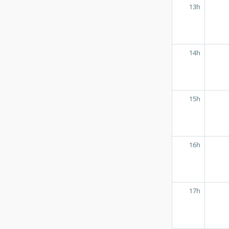
13h
14h
15h
16h
17h