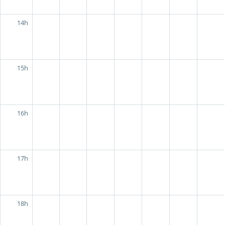
14h
15h
16h
17h
18h