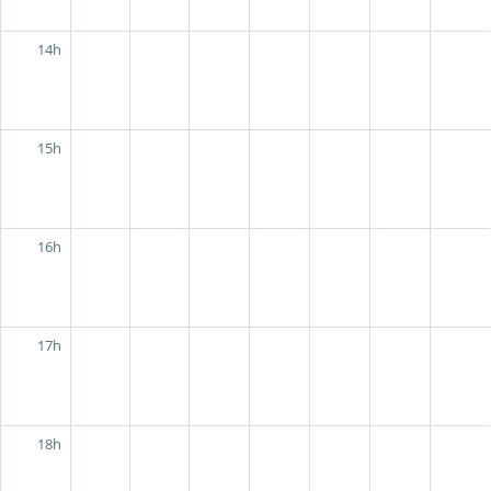
14h
15h
16h
17h
18h