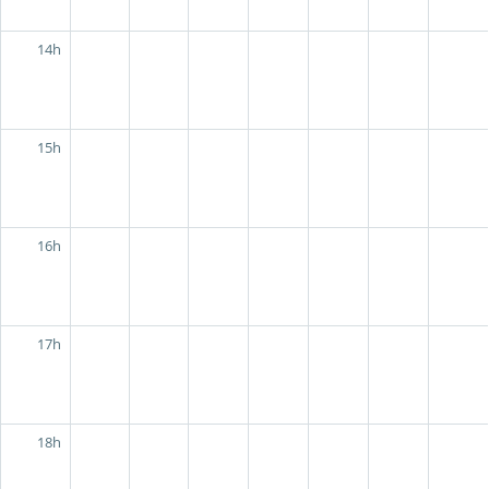
14h
15h
16h
17h
18h